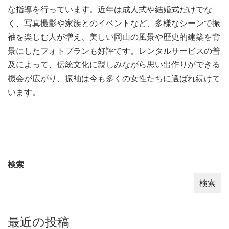
な指導を行っています。近年は成人式や結婚式だけでな
く、写真撮影や家族とのイベントなど、多様なシーンで振
袖を楽しむ人が増え、美しい岡山の風景や歴史的建築を背
景にしたフォトプランも好評です。レンタルサービスの普
及によって、伝統文化に親しみながら思い出作りができる
機会が広がり、振袖は今も多くの女性たちに選ばれ続けて
います。
検索
検索
最近の投稿