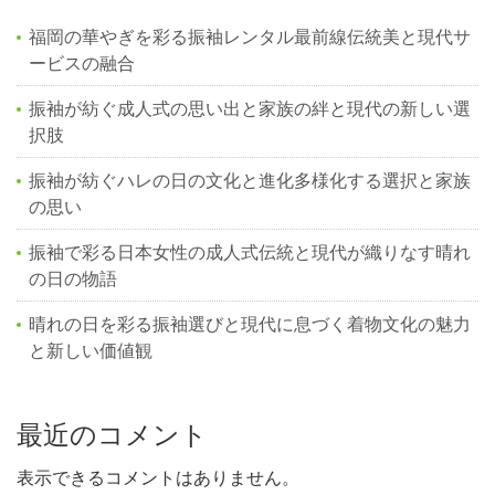
福岡の華やぎを彩る振袖レンタル最前線伝統美と現代サ
ービスの融合
振袖が紡ぐ成人式の思い出と家族の絆と現代の新しい選
択肢
振袖が紡ぐハレの日の文化と進化多様化する選択と家族
の思い
振袖で彩る日本女性の成人式伝統と現代が織りなす晴れ
の日の物語
晴れの日を彩る振袖選びと現代に息づく着物文化の魅力
と新しい価値観
最近のコメント
表示できるコメントはありません。