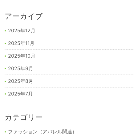
アーカイブ
2025年12月
2025年11月
2025年10月
2025年9月
2025年8月
2025年7月
カテゴリー
ファッション（アパレル関連）