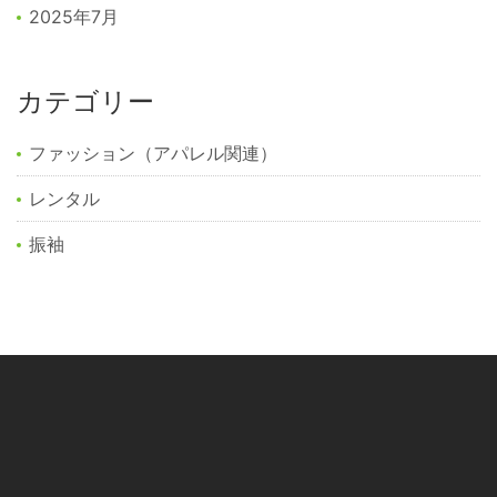
2025年7月
カテゴリー
ファッション（アパレル関連）
レンタル
振袖