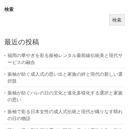
検索
検索
最近の投稿
福岡の華やぎを彩る振袖レンタル最前線伝統美と現代サ
ービスの融合
振袖が紡ぐ成人式の思い出と家族の絆と現代の新しい選
択肢
振袖が紡ぐハレの日の文化と進化多様化する選択と家族
の思い
振袖で彩る日本女性の成人式伝統と現代が織りなす晴れ
の日の物語