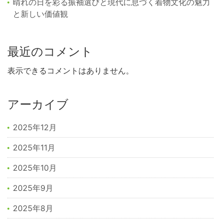
晴れの日を彩る振袖選びと現代に息づく着物文化の魅力
と新しい価値観
最近のコメント
表示できるコメントはありません。
アーカイブ
2025年12月
2025年11月
2025年10月
2025年9月
2025年8月