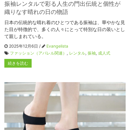
振袖レンタルで彩る人生の門出伝統と個性が
織りなす晴れの日の物語
日本の伝統的な晴れ着のひとつである振袖は、華やかな見
た目が特徴的で、多くの人々にとって特別な日の装いとし
て親しまれている。
2025年12月6日 /
Evangelista
ファッション（アパレル関連）
,
レンタル
,
振袖
,
成人式
続きを読む