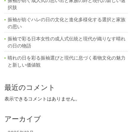
振袖が紡ぐ成人式の思い出と家族の絆と現代の新しい選
択肢
振袖が紡ぐハレの日の文化と進化多様化する選択と家族
の思い
振袖で彩る日本女性の成人式伝統と現代が織りなす晴れ
の日の物語
晴れの日を彩る振袖選びと現代に息づく着物文化の魅力
と新しい価値観
最近のコメント
表示できるコメントはありません。
アーカイブ