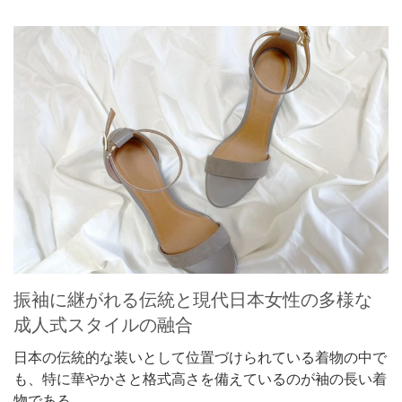
振袖に継がれる伝統と現代日本女性の多様な
成人式スタイルの融合
日本の伝統的な装いとして位置づけられている着物の中で
も、特に華やかさと格式高さを備えているのが袖の長い着
物である。