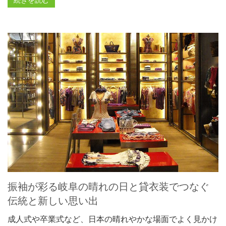
振袖が彩る岐阜の晴れの日と貸衣装でつなぐ
伝統と新しい思い出
成人式や卒業式など、日本の晴れやかな場面でよく見かけ