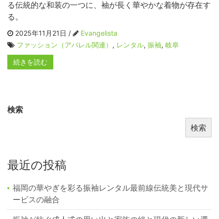
る伝統的な和装の一つに、袖が長く華やかな着物が存在す
る。
2025年11月21日 /
Evangelista
ファッション（アパレル関連）
,
レンタル
,
振袖
,
岐阜
続きを読む
検索
検索
最近の投稿
福岡の華やぎを彩る振袖レンタル最前線伝統美と現代サ
ービスの融合