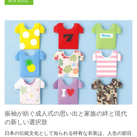
続きを読む
振袖が紡ぐ成人式の思い出と家族の絆と現代
の新しい選択肢
日本の伝統文化として知られる特有な衣装は、人生の節目