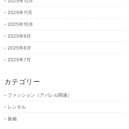
2025年12月
2025年11月
2025年10月
2025年9月
2025年8月
2025年7月
カテゴリー
ファッション（アパレル関連）
レンタル
振袖