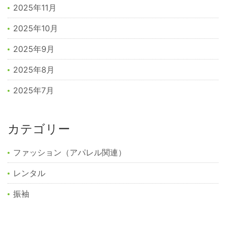
2025年11月
2025年10月
2025年9月
2025年8月
2025年7月
カテゴリー
ファッション（アパレル関連）
レンタル
振袖