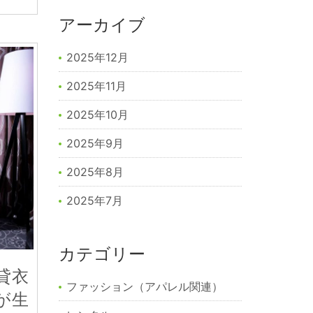
アーカイブ
2025年12月
2025年11月
2025年10月
2025年9月
2025年8月
2025年7月
カテゴリー
貸衣
ファッション（アパレル関連）
が生