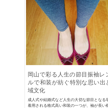
岡山で彩る人生の節目振袖レ
ルで和装が紡ぐ特別な思い出
域文化
成人式や結婚式など人生の大切な節目となる
着用される格式高い和装の一つが、袖が長い