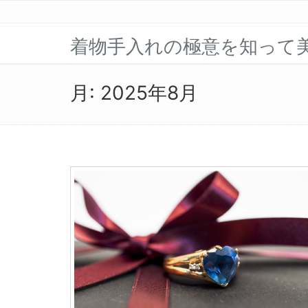
着物手入れの極意を知って
月:
2025年8月