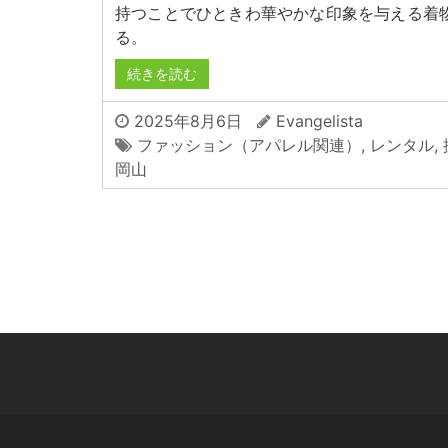
持つことでひときわ華やかな印象を与える着
る。
続きを読む
2025年8月6日
Evangelista
ファッション（アパレル関連）
,
レンタル
,
岡山