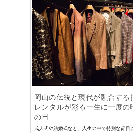
岡山の伝統と現代が融合する
レンタルが彩る一生に一度の
の日
成人式や結婚式など、人生の中で特別な節目