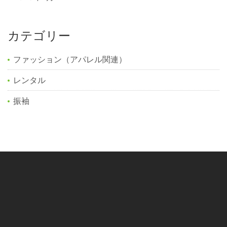
カテゴリー
ファッション（アパレル関連）
レンタル
振袖