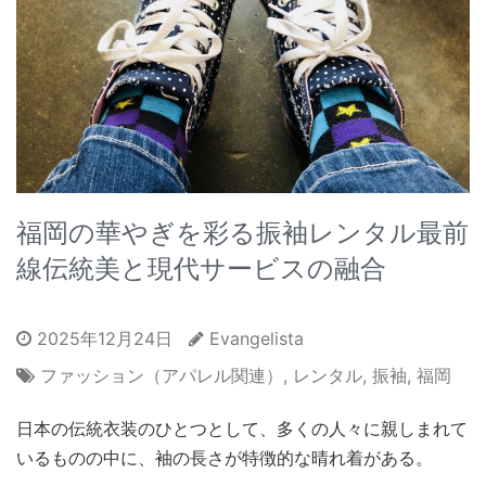
福岡の華やぎを彩る振袖レンタル最前
線伝統美と現代サービスの融合
2025年12月24日
Evangelista
ファッション（アパレル関連）
,
レンタル
,
振袖
,
福岡
日本の伝統衣装のひとつとして、多くの人々に親しまれて
いるものの中に、袖の長さが特徴的な晴れ着がある。