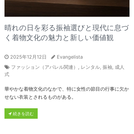
晴れの日を彩る振袖選びと現代に息づ
く着物文化の魅力と新しい価値観
2025年12月12日
Evangelista
ファッション（アパレル関連）
,
レンタル
,
振袖
,
成人
式
華やかな着物文化のなかで、特に女性の節目の行事に欠か
せない衣装とされるものがある。
続きを読む