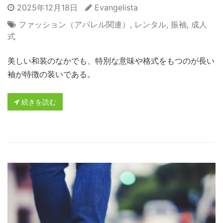
2025年12月18日
Evangelista
ファッション（アパレル関連）
,
レンタル
,
振袖
,
成人
式
美しい和装のなかでも、特別な意味や格式をもつのが長い
袖が特徴の装いである。
続きを読む