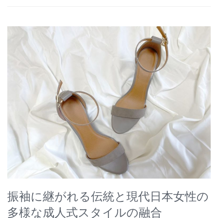
振袖に継がれる伝統と現代日本女性の
多様な成人式スタイルの融合