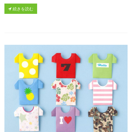
続きを読む