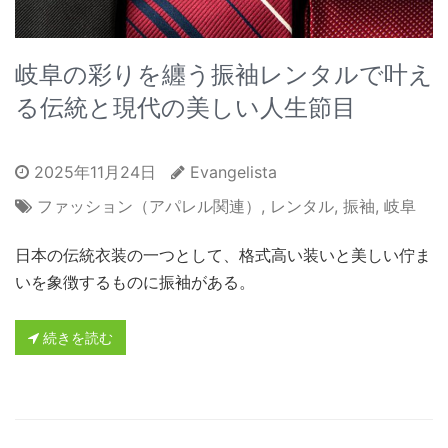
岐阜の彩りを纏う振袖レンタルで叶え
る伝統と現代の美しい人生節目
2025年11月24日
Evangelista
ファッション（アパレル関連）
,
レンタル
,
振袖
,
岐阜
日本の伝統衣装の一つとして、格式高い装いと美しい佇ま
いを象徴するものに振袖がある。
続きを読む