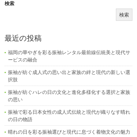
検索
検索
最近の投稿
福岡の華やぎを彩る振袖レンタル最前線伝統美と現代サ
ービスの融合
振袖が紡ぐ成人式の思い出と家族の絆と現代の新しい選
択肢
振袖が紡ぐハレの日の文化と進化多様化する選択と家族
の思い
振袖で彩る日本女性の成人式伝統と現代が織りなす晴れ
の日の物語
晴れの日を彩る振袖選びと現代に息づく着物文化の魅力