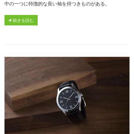
中の一つに特徴的な長い袖を持つきものがある。
続きを読む