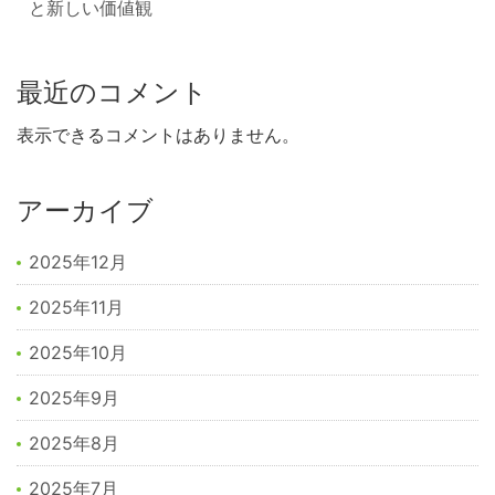
と新しい価値観
最近のコメント
表示できるコメントはありません。
アーカイブ
2025年12月
2025年11月
2025年10月
2025年9月
2025年8月
2025年7月