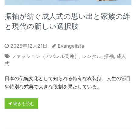
振袖が紡ぐ成人式の思い出と家族の絆
と現代の新しい選択肢
2025年12月21日
Evangelista
ファッション（アパレル関連）
,
レンタル
,
振袖
,
成人
式
日本の伝統文化として知られる特有な衣装は、人生の節目
や特別な式典で大きな役割を果たしている。
続きを読む