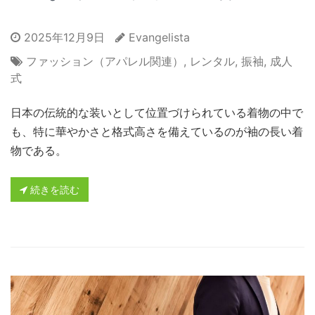
2025年12月9日
Evangelista
ファッション（アパレル関連）
,
レンタル
,
振袖
,
成人
式
日本の伝統的な装いとして位置づけられている着物の中で
も、特に華やかさと格式高さを備えているのが袖の長い着
物である。
続きを読む