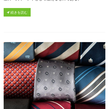
続きを読む