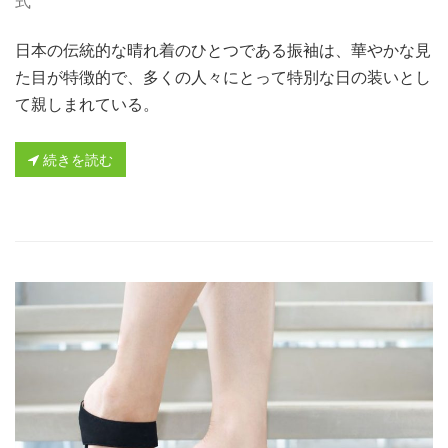
式
日本の伝統的な晴れ着のひとつである振袖は、華やかな見
た目が特徴的で、多くの人々にとって特別な日の装いとし
て親しまれている。
続きを読む