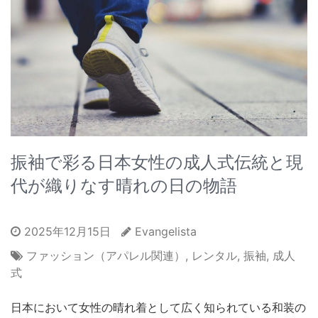
振袖で彩る日本女性の成人式伝統と現
代が織りなす晴れの日の物語
2025年12月15日
Evangelista
ファッション（アパレル関連）
,
レンタル
,
振袖
,
成人
式
日本において女性の晴れ着として広く知られている和装の